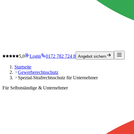
5,0
Login
0172 782 724 8
Angebot sichern
Startseite
Gewerberechtsschutz
Spezial-Strafrechtsschutz für Unternehmer
Für Selbstständige & Unternehmer