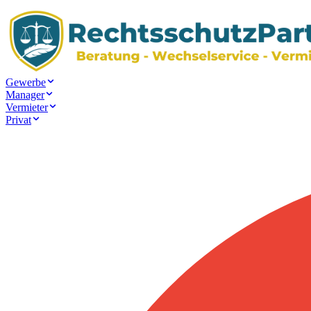
Gewerbe
Manager
Vermieter
Privat