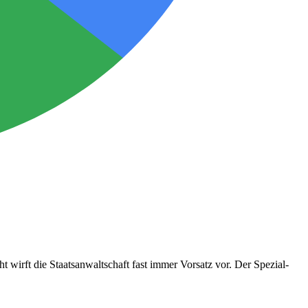
 wirft die Staatsanwaltschaft fast immer Vorsatz vor. Der Spezial-