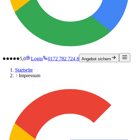
5,0
Login
0172 782 724 8
Angebot sichern
Startseite
Impressum