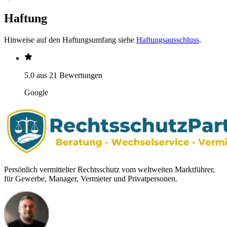
Haftung
Hinweise auf den Haftungsumfang siehe
Haftungsausschluss
.
5.0 aus 21 Bewertungen
Google
Persönlich vermittelter Rechtsschutz vom weltweiten Marktführer,
für Gewerbe, Manager, Vermieter und Privatpersonen.