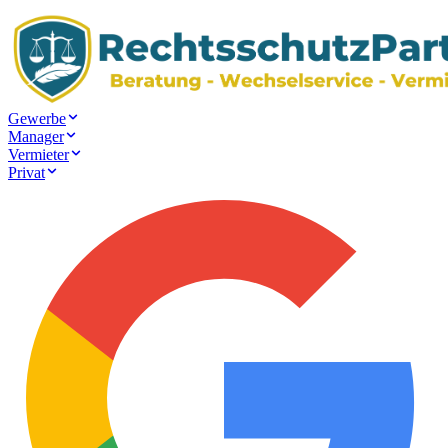
Gewerbe
Manager
Vermieter
Privat