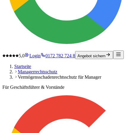
5,0
Login
0172 782 724 8
Angebot sichern
Startseite
Managerrechtsschutz
Vermögensschadenrechtsschutz für Manager
Für Geschäftsführer & Vorstände