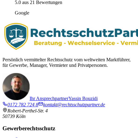
5.0 aus 21 Bewertungen
Google
Persönlich vermittelter Rechtsschutz vom weltweiten Marktführer,
für Gewerbe, Manager, Vermieter und Privatpersonen.
Ihr Ansprechpartner
Yassin Bouzidi
0172 782 724 8
kontakt@rechtsschutzpartner.de
Robert-Perthel-Str. 4
50739
Köln
Gewerberechtsschutz