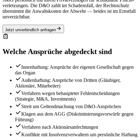
verletzungen. Die D&O zahlt im Schadensfall, der Rechtsschutz
übernimmt die Anwaltskosten der Abwehr — beides ist im Ernstfall
unverzichtbar.
Jetzt unverbindlich anfragen
Welche Ansprüche abgedeckt sind
Innenhaftung: Ansprüche der eigenen Gesellschaft gegen
das Organ
Außenhaftung: Ansprüche von Dritten (Gläubiger,
Aktionäre, Mitarbeiter)
Verfahren wegen behaupteter Fehlentscheidungen
(Strategie, M&A, Investments)
Streit um Geltendmachung von D&O-Ansprüchen
Klagen aus dem AGG (Diskriminierungs­vorwürfe gegen
Führung)
Verfahren nach Aktionärs­anfechtungen
Konflikte mit Insolvenzverwaltern um persönliche Haftung