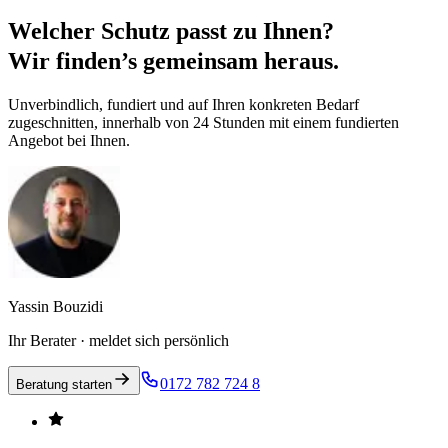
Welcher Schutz passt zu Ihnen?
Wir finden’s gemeinsam heraus.
Unverbindlich, fundiert und auf Ihren konkreten Bedarf
zugeschnitten, innerhalb von 24 Stunden mit einem fundierten
Angebot bei Ihnen.
Yassin Bouzidi
Ihr Berater · meldet sich persönlich
0172 782 724 8
Beratung starten