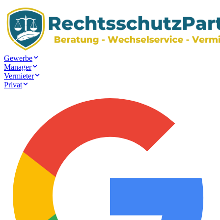
Gewerbe
Manager
Vermieter
Privat