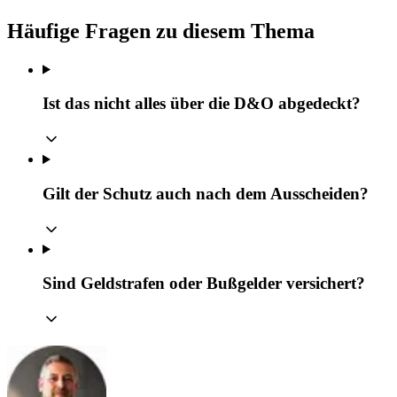
Häufige Fragen zu diesem Thema
Ist das nicht alles über die D&O abgedeckt?
Gilt der Schutz auch nach dem Ausscheiden?
Sind Geldstrafen oder Bußgelder versichert?