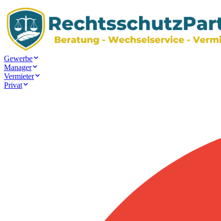
Gewerbe
Manager
Vermieter
Privat