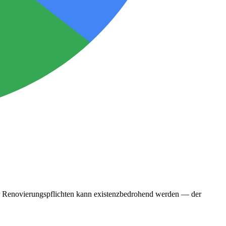
oder Renovierungspflichten kann existenzbedrohend werden — der