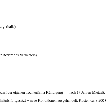
Lagerhalle)
r Bedarf des Vermieters)
darf der eigenen Tochterfirma Kündigung — nach 17 Jahren Mietzeit.
hältnis fortgesetzt + neue Konditionen ausgehandelt. Kosten ca. 8.200 