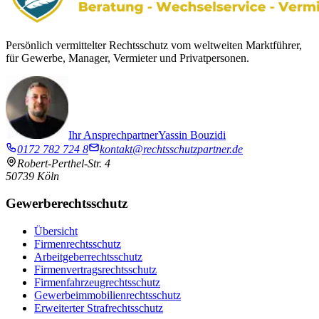
Persönlich vermittelter Rechtsschutz vom weltweiten Marktführer,
für Gewerbe, Manager, Vermieter und Privatpersonen.
Ihr Ansprechpartner
Yassin Bouzidi
0172 782 724 8
kontakt@rechtsschutzpartner.de
Robert-Perthel-Str. 4
50739
Köln
Gewerberechtsschutz
Übersicht
Firmenrechtsschutz
Arbeitgeberrechtsschutz
Firmenvertragsrechtsschutz
Firmenfahrzeugrechtsschutz
Gewerbeimmobilien­rechtsschutz
Erweiterter Strafrechtsschutz