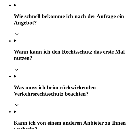
Wie schnell bekomme ich nach der Anfrage ein
Angebot?
Wann kann ich den Rechtsschutz das erste Mal
nutzen?
Was muss ich beim rückwirkenden
Verkehrsrechtsschutz beachten?
Kann ich von einem anderen Anbieter zu Ihnen