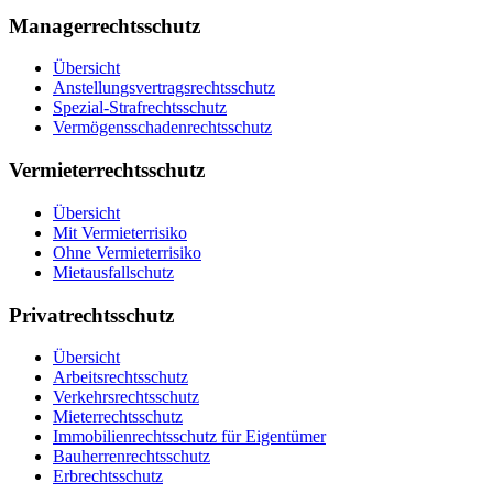
Managerrechtsschutz
Übersicht
Anstellungsvertrags­rechtsschutz
Spezial-Strafrechtsschutz
Vermögensschaden­rechtsschutz
Vermieterrechtsschutz
Übersicht
Mit Vermieterrisiko
Ohne Vermieterrisiko
Mietausfallschutz
Privatrechtsschutz
Übersicht
Arbeitsrechtsschutz
Verkehrsrechtsschutz
Mieterrechtsschutz
Immobilien­rechtsschutz für Eigentümer
Bauherrenrechtsschutz
Erbrechtsschutz