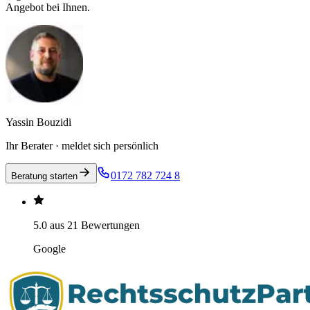
Angebot bei Ihnen.
Yassin Bouzidi
Ihr Berater · meldet sich persönlich
0172 782 724 8
Beratung starten
5.0 aus 21 Bewertungen
Google