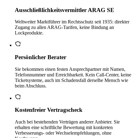
Ausschließlichkeitsvermittler ARAG SE
Weltweiter Marktführer im Rechtsschutz seit 1935: direkter
Zugang zu allen ARAG-Tarifen, keine Bindung an
Lockprodukte.
Persönlicher Berater
Sie bekommen einen festen Ansprechpartner mit Namen,
Telefonnummer und Erreichbarkeit. Kein Call-Center, keine
Ticketsysteme, auch im Schadensfall derselbe Mensch wie
beim Abschluss.
Kostenfreier Vertragscheck
Auch bei bestehenden Verträgen anderer Anbieter. Sie
erhalten eine schriftliche Bewertung mit konkreten
Verbesserungs- oder Wechselempfehlungen, ohne