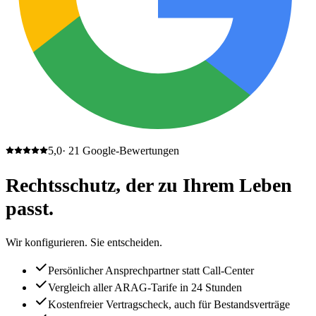
5,0
·
21
Google-Bewertungen
Rechtsschutz, der zu Ihrem Leben
passt.
Wir konfigurieren. Sie entscheiden.
Persönlicher Ansprechpartner statt Call-Center
Vergleich aller ARAG-Tarife in 24 Stunden
Kostenfreier Vertragscheck, auch für Bestandsverträge