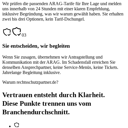
Wir prüfen die passenden ARAG-Tarife für Ihre Lage und melden
uns innerhalb von 24 Stunden mit einer klaren Empfehlung,
inklusive Begründung, was wir warum gewählt haben. Sie erhalten
zwei bis drei Optionen, kein Tarif-Dschungel.
03
Sie entscheiden, wir begleiten
Wenn Sie zusagen, übernehmen wir Antragstellung und
Kommunikation mit der ARAG. Im Schadensfall erreichen Sie
denselben Ansprechpartner, keine Service-Menüs, keine Tickets.
Jahrelange Begleitung inklusive.
Warum rechtsschutzpartner.de?
Vertrauen entsteht durch Klarheit.
Diese Punkte trennen uns vom
Branchendurchschnitt.