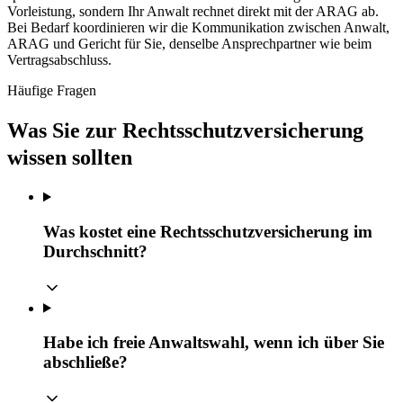
Vorleistung, sondern Ihr Anwalt rechnet direkt mit der ARAG ab.
Bei Bedarf koordinieren wir die Kommunikation zwischen Anwalt,
ARAG und Gericht für Sie, denselbe Ansprechpartner wie beim
Vertragsabschluss.
Häufige Fragen
Was Sie zur Rechtsschutzversicherung
wissen sollten
Was kostet eine Rechtsschutzversicherung im
Durchschnitt?
Habe ich freie Anwaltswahl, wenn ich über Sie
abschließe?