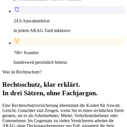
24 h Anwaltstelefon
in jedem ARAG-Tarif inklusive
700+ Kunden
bundesweit persönlich betreut
Was ist Rechtsschutz?
Rechtsschutz, klar erklärt.
In drei Sätzen, ohne Fachjargon.
Eine Rechtsschutzversicherung übernimmt die Kosten für Anwalt,
Gericht, Gutachter und Zeugen, wenn Sie in einen rechtlichen Streit
geraten, sei es als Arbeitnehmer, Mieter, Verkehrsteilnehmer oder
Unternehmer. Im Gegensatz zu vielen Versicherern arbeitet die
ARAG ohne Deckungsobergrenze pro Fall, garantiert die freie