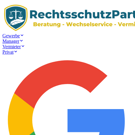
Gewerbe
Manager
Vermieter
Privat