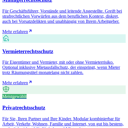
Für Geschäftsführer, Vorstände und leitende Angestellte. Greift bei
strafrechtlichen Vorwürfen aus dem beruflichen Kontext, diskret,
auch bei Vorsatzdelikten und unabhängig von Ihrem Arbeitgeber.
Mehr erfahren
Vermieterrechtsschutz
Für Eigentümer und Vermieter, mit oder ohne Vermieterrisiko.
Optional inklusive Mietausfallschutz, der einspringt, wenn Mieter
trotz Räumungstitel monatelang nicht zahlen.
Mehr erfahren
Meistgewählt
Privatrechtsschutz
Für Sie, Ihren Partner und Ihre Kinder. Modular kombinierbar für
Arbeit, Verkehr, Wohnen, Familie und Internet, von gut bis bestens,