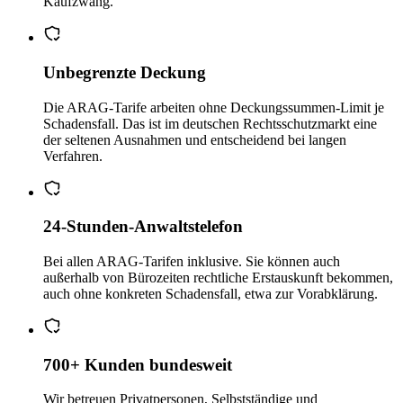
Kaufzwang.
Unbegrenzte Deckung
Die ARAG-Tarife arbeiten ohne Deckungssummen-Limit je
Schadensfall. Das ist im deutschen Rechtsschutzmarkt eine
der seltenen Ausnahmen und entscheidend bei langen
Verfahren.
24-Stunden-Anwaltstelefon
Bei allen ARAG-Tarifen inklusive. Sie können auch
außerhalb von Bürozeiten rechtliche Erstauskunft bekommen,
auch ohne konkreten Schadensfall, etwa zur Vorabklärung.
700+ Kunden bundesweit
Wir betreuen Privatpersonen, Selbstständige und