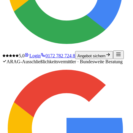
5,0
Login
0172 782 724 8
Angebot sichern
ARAG-Ausschließlichkeitsvermittler · Bundesweite Beratung