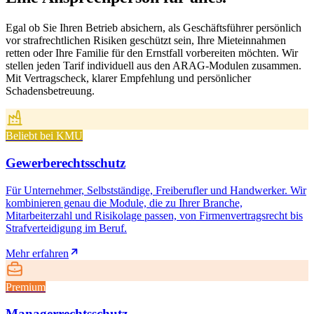
Egal ob Sie Ihren Betrieb absichern, als Geschäftsführer persönlich
vor strafrechtlichen Risiken geschützt sein, Ihre Mieteinnahmen
retten oder Ihre Familie für den Ernstfall vorbereiten möchten. Wir
stellen jeden Tarif individuell aus den ARAG-Modulen zusammen.
Mit Vertragscheck, klarer Empfehlung und persönlicher
Schadensbetreuung.
Beliebt bei KMU
Gewerberechtsschutz
Für Unternehmer, Selbstständige, Freiberufler und Handwerker. Wir
kombinieren genau die Module, die zu Ihrer Branche,
Mitarbeiterzahl und Risikolage passen, von Firmenvertragsrecht bis
Strafverteidigung im Beruf.
Mehr erfahren
Premium
Managerrechtsschutz