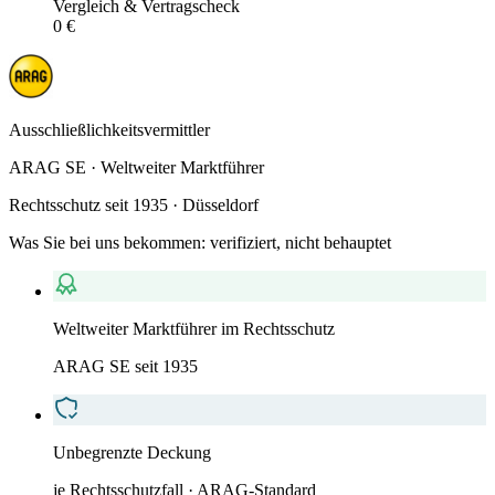
Vergleich & Vertragscheck
0 €
Ausschließlichkeitsvermittler
ARAG SE · Weltweiter Marktführer
Rechtsschutz seit 1935 · Düsseldorf
Was Sie bei uns bekommen: verifiziert, nicht behauptet
Weltweiter Marktführer im Rechtsschutz
ARAG SE seit 1935
Unbegrenzte Deckung
je Rechtsschutzfall · ARAG-Standard