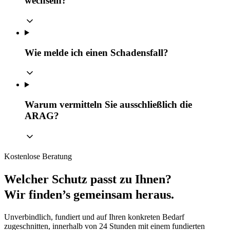
wechseln?
Wie melde ich einen Schadensfall?
Warum vermitteln Sie ausschließlich die
ARAG?
Kostenlose Beratung
Welcher Schutz passt zu Ihnen?
Wir finden’s gemeinsam heraus.
Unverbindlich, fundiert und auf Ihren konkreten Bedarf
zugeschnitten, innerhalb von 24 Stunden mit einem fundierten