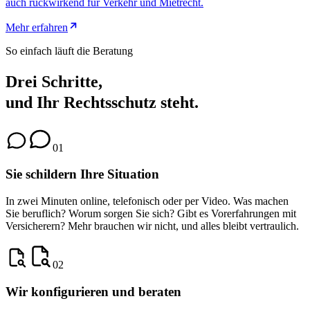
auch rückwirkend für Verkehr und Mietrecht.
Mehr erfahren
So einfach läuft die Beratung
Drei Schritte,
und Ihr Rechtsschutz steht.
01
Sie schildern Ihre Situation
In zwei Minuten online, telefonisch oder per Video. Was machen
Sie beruflich? Worum sorgen Sie sich? Gibt es Vorerfahrungen mit
Versicherern? Mehr brauchen wir nicht, und alles bleibt vertraulich.
02
Wir konfigurieren und beraten