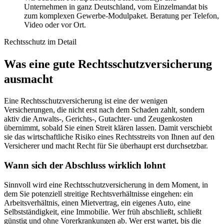
Unternehmen in ganz Deutschland, vom Einzelmandat bis
zum komplexen Gewerbe-Modulpaket. Beratung per Telefon,
Video oder vor Ort.
Rechtsschutz im Detail
Was eine gute Rechtsschutzversicherung
ausmacht
Eine Rechtsschutzversicherung ist eine der wenigen
Versicherungen, die nicht erst nach dem Schaden zahlt, sondern
aktiv die Anwalts-, Gerichts-, Gutachter- und Zeugenkosten
übernimmt, sobald Sie einen Streit klären lassen. Damit verschiebt
sie das wirtschaftliche Risiko eines Rechtsstreits von Ihnen auf den
Versicherer und macht Recht für Sie überhaupt erst durchsetzbar.
Wann sich der Abschluss wirklich lohnt
Sinnvoll wird eine Rechtsschutzversicherung in dem Moment, in
dem Sie potenziell streitige Rechtsverhältnisse eingehen: ein
Arbeitsverhältnis, einen Mietvertrag, ein eigenes Auto, eine
Selbstständigkeit, eine Immobilie. Wer früh abschließt, schließt
günstig und ohne Vorerkrankungen ab. Wer erst wartet, bis die