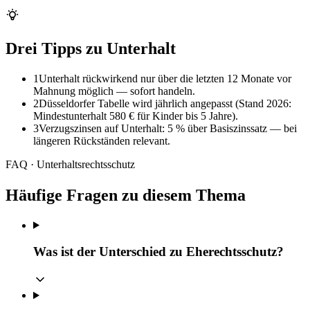
Drei Tipps zu Unterhalt
1
Unterhalt rückwirkend nur über die letzten 12 Monate vor
Mahnung möglich — sofort handeln.
2
Düsseldorfer Tabelle wird jährlich angepasst (Stand 2026:
Mindestunterhalt 580 € für Kinder bis 5 Jahre).
3
Verzugszinsen auf Unterhalt: 5 % über Basiszinssatz — bei
längeren Rückständen relevant.
FAQ · Unterhaltsrechtsschutz
Häufige Fragen zu diesem Thema
Was ist der Unterschied zu Eherechtsschutz?