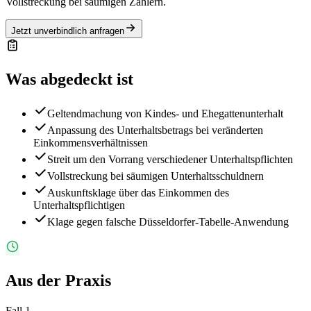
Vollstreckung bei säumigen Zahlern.
Jetzt unverbindlich anfragen
Was abgedeckt ist
Geltendmachung von Kindes- und Ehegattenunterhalt
Anpassung des Unterhaltsbetrags bei veränderten
Einkommensverhältnissen
Streit um den Vorrang verschiedener Unterhaltspflichten
Vollstreckung bei säumigen Unterhaltsschuldnern
Auskunftsklage über das Einkommen des
Unterhaltspflichtigen
Klage gegen falsche Düsseldorfer-Tabelle-Anwendung
Aus der Praxis
Fall
1