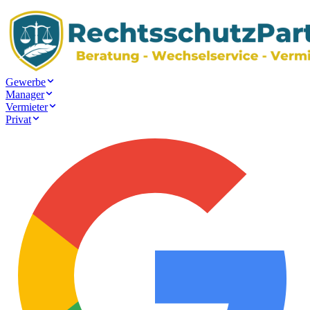
Gewerbe
Manager
Vermieter
Privat