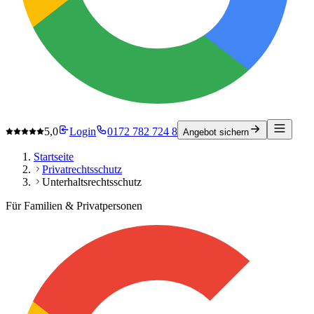
5,0
Login
0172 782 724 8
Angebot sichern
Startseite
Privatrechtsschutz
Unterhaltsrechtsschutz
Für Familien & Privatpersonen