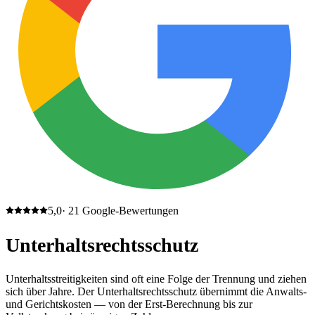
5,0
·
21
Google-Bewertungen
Unterhaltsrechtsschutz
Unterhaltsstreitigkeiten sind oft eine Folge der Trennung und ziehen
sich über Jahre. Der Unterhaltsrechtsschutz übernimmt die Anwalts-
und Gerichtskosten — von der Erst-Berechnung bis zur