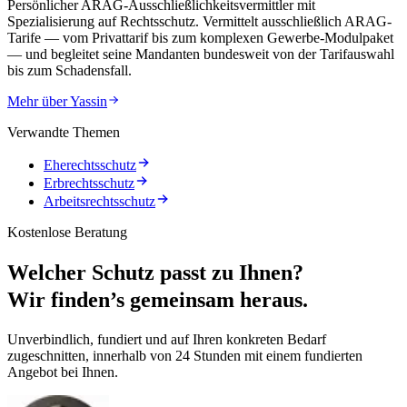
Persönlicher ARAG-Ausschließlichkeitsvermittler mit
Spezialisierung auf Rechtsschutz. Vermittelt ausschließlich ARAG-
Tarife — vom Privattarif bis zum komplexen Gewerbe-Modulpaket
— und begleitet seine Mandanten bundesweit von der Tarifauswahl
bis zum Schadensfall.
Mehr über
Yassin
Verwandte Themen
Eherechtsschutz
Erbrechtsschutz
Arbeitsrechtsschutz
Kostenlose Beratung
Welcher Schutz passt zu Ihnen?
Wir finden’s gemeinsam heraus.
Unverbindlich, fundiert und auf Ihren konkreten Bedarf
zugeschnitten, innerhalb von 24 Stunden mit einem fundierten
Angebot bei Ihnen.