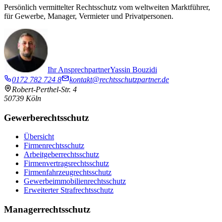
Persönlich vermittelter Rechtsschutz vom weltweiten Marktführer,
für Gewerbe, Manager, Vermieter und Privatpersonen.
Ihr Ansprechpartner
Yassin Bouzidi
0172 782 724 8
kontakt@rechtsschutzpartner.de
Robert-Perthel-Str. 4
50739
Köln
Gewerberechtsschutz
Übersicht
Firmenrechtsschutz
Arbeitgeberrechtsschutz
Firmenvertragsrechtsschutz
Firmenfahrzeugrechtsschutz
Gewerbeimmobilien­rechtsschutz
Erweiterter Strafrechtsschutz
Managerrechtsschutz