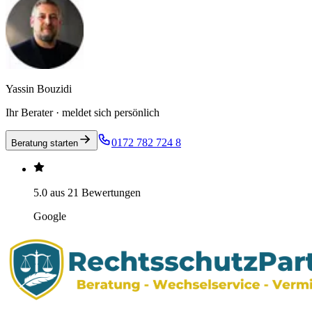
Yassin Bouzidi
Ihr Berater · meldet sich persönlich
0172 782 724 8
Beratung starten
5.0 aus 21 Bewertungen
Google