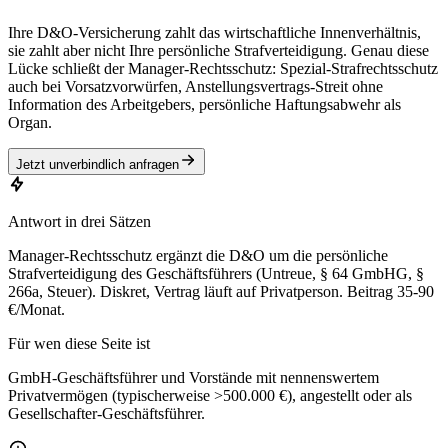
Ihre D&O-Versicherung zahlt das wirtschaftliche Innenverhältnis,
sie zahlt aber nicht Ihre persönliche Strafverteidigung. Genau diese
Lücke schließt der Manager-Rechtsschutz: Spezial-Strafrechtsschutz
auch bei Vorsatzvorwürfen, Anstellungsvertrags-Streit ohne
Information des Arbeitgebers, persönliche Haftungsabwehr als
Organ.
Jetzt unverbindlich anfragen
Antwort in drei Sätzen
Manager-Rechtsschutz ergänzt die D&O um die persönliche
Strafverteidigung des Geschäftsführers (Untreue, § 64 GmbHG, §
266a, Steuer). Diskret, Vertrag läuft auf Privatperson. Beitrag 35-90
€/Monat.
Für wen diese Seite ist
GmbH-Geschäftsführer und Vorstände mit nennenswertem
Privatvermögen (typischerweise >500.000 €), angestellt oder als
Gesellschafter-Geschäftsführer.