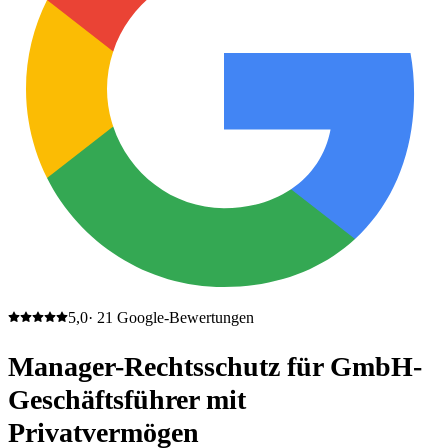
5,0
·
21
Google-Bewertungen
Manager-Rechtsschutz für GmbH-
Geschäftsführer mit
Privatvermögen