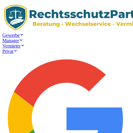
Gewerbe
Manager
Vermieter
Privat