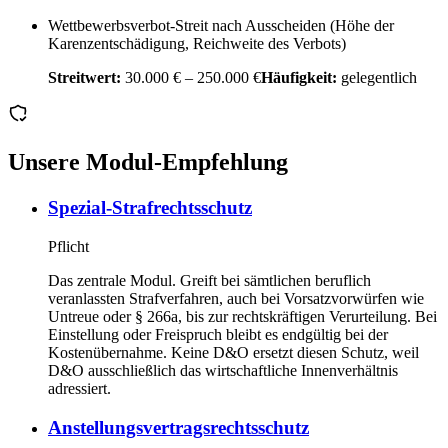
Wettbewerbsverbot-Streit nach Ausscheiden (Höhe der
Karenzentschädigung, Reichweite des Verbots)
Streitwert:
30.000 € – 250.000 €
Häufigkeit:
gelegentlich
Unsere Modul-Empfehlung
Spezial-Strafrechtsschutz
Pflicht
Das zentrale Modul. Greift bei sämtlichen beruflich
veranlassten Strafverfahren, auch bei Vorsatzvorwürfen wie
Untreue oder § 266a, bis zur rechtskräftigen Verurteilung. Bei
Einstellung oder Freispruch bleibt es endgültig bei der
Kostenübernahme. Keine D&O ersetzt diesen Schutz, weil
D&O ausschließlich das wirtschaftliche Innenverhältnis
adressiert.
Anstellungsvertragsrechtsschutz