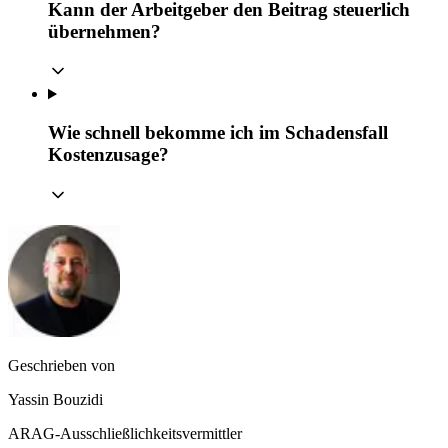
Kann der Arbeitgeber den Beitrag steuerlich
übernehmen?
Wie schnell bekomme ich im Schadensfall
Kostenzusage?
Geschrieben von
Yassin Bouzidi
ARAG-Ausschließlichkeitsvermittler