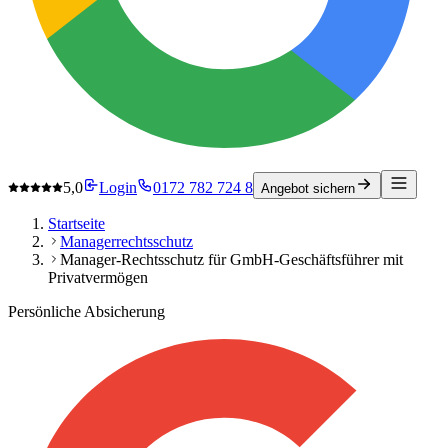
5,0
Login
0172 782 724 8
Angebot sichern
Startseite
Managerrechtsschutz
Manager-Rechtsschutz für GmbH-Geschäftsführer mit
Privatvermögen
Persönliche Absicherung