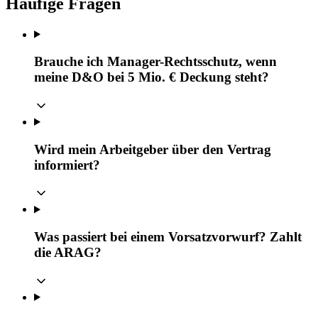
Häufige Fragen
Brauche ich Manager-Rechtsschutz, wenn
meine D&O bei 5 Mio. € Deckung steht?
Wird mein Arbeitgeber über den Vertrag
informiert?
Was passiert bei einem Vorsatzvorwurf? Zahlt
die ARAG?