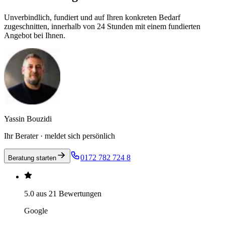
Unverbindlich, fundiert und auf Ihren konkreten Bedarf
zugeschnitten, innerhalb von 24 Stunden mit einem fundierten
Angebot bei Ihnen.
Yassin Bouzidi
Ihr Berater · meldet sich persönlich
0172 782 724 8
Beratung starten
5.0 aus 21 Bewertungen
Google