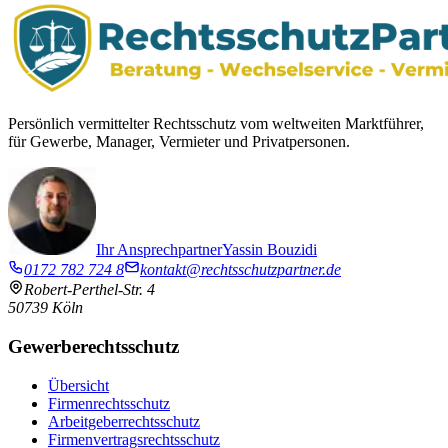
Persönlich vermittelter Rechtsschutz vom weltweiten Marktführer,
für Gewerbe, Manager, Vermieter und Privatpersonen.
Ihr Ansprechpartner
Yassin Bouzidi
0172 782 724 8
kontakt@rechtsschutzpartner.de
Robert-Perthel-Str. 4
50739
Köln
Gewerberechtsschutz
Übersicht
Firmenrechtsschutz
Arbeitgeberrechtsschutz
Firmenvertragsrechtsschutz