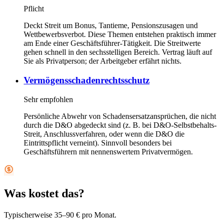
Pflicht
Deckt Streit um Bonus, Tantieme, Pensionszusagen und
Wettbewerbsverbot. Diese Themen entstehen praktisch immer
am Ende einer Geschäftsführer-Tätigkeit. Die Streitwerte
gehen schnell in den sechsstelligen Bereich. Vertrag läuft auf
Sie als Privatperson; der Arbeitgeber erfährt nichts.
Vermögensschadenrechtsschutz
Sehr empfohlen
Persönliche Abwehr von Schadensersatzansprüchen, die nicht
durch die D&O abgedeckt sind (z. B. bei D&O-Selbstbehalts-
Streit, Anschlussverfahren, oder wenn die D&O die
Eintrittspflicht verneint). Sinnvoll besonders bei
Geschäftsführern mit nennenswertem Privatvermögen.
Was kostet das?
Typischerweise 35–90 € pro Monat.